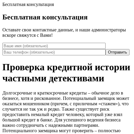
Бесплатная консультация
Бесплатная консультация
Оставьте свои контактные данные, и наши администраторы
вскоре свяжутся с Вами!
Проверка кредитной истории
частными детективами
Долгосрочные и краткосрочные кредиты – обычное дело в
бизнесе, хотя и рискованное. Потенциальный заемщик может
оказаться мошенником (причем, с приличным «стажем»), что
случается не так уж и редко. Также существует риск
предоставить немалый кредит человеку, который уже взял
большой кредит в банке. Для успешного ведения бизнеса
важно сотрудничать с надежными партнерами.
Потенциального заемщика могут проверить – полностью