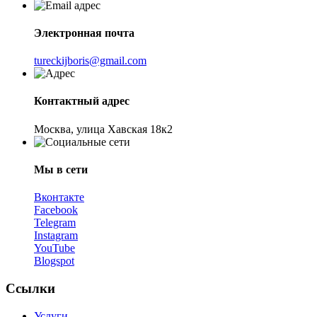
Электронная почта
tureckijboris@gmail.com
Контактный адрес
Москва, улица Хавская 18к2
Мы в сети
Вконтакте
Facebook
Telegram
Instagram
YouTube
Blogspot
Ссылки
Услуги