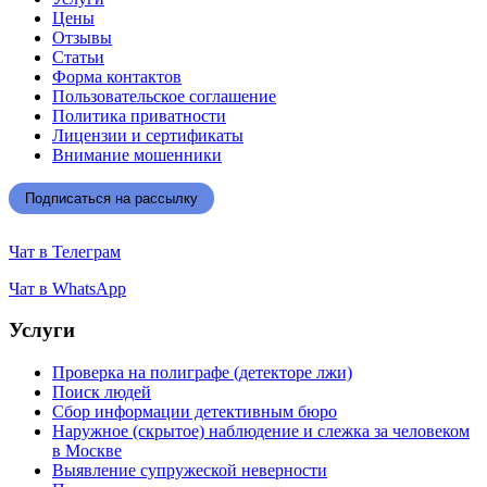
Цены
Отзывы
Статьи
Форма контактов
Пользовательское соглашение
Политика приватности
Лицензии и сертификаты
Внимание мошенники
Подписаться на рассылку
Чат в Телеграм
Чат в WhatsApp
Услуги
Проверка на полиграфе (детекторе лжи)
Поиск людей
Сбор информации детективным бюро
Наружное (скрытое) наблюдение и слежка за человеком
в Москве
Выявление супружеской неверности