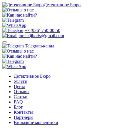
Детективное Бюро
+7 (926) 750-00-50
tureckijboris@gmail.com
Telegram-канал
Детективное Бюро
Услуги
Цены
Отзывы
Статьи
FAQ
Блог
Контакты
Партнеры
Внимание мошенники