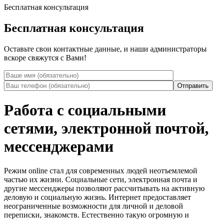
Бесплатная консультация
Бесплатная консультация
Оставьте свои контактные данные, и наши администраторы
вскоре свяжутся с Вами!
Работа с социальными
сетями, электронной почтой,
мессенджерами
Режим online стал для современных людей неотъемлемой
частью их жизни. Социальные сети, электронная почта и
другие мессенджеры позволяют рассчитывать на активную
деловую и социальную жизнь. Интернет предоставляет
неограниченные возможности для личной и деловой
переписки, знакомств. Естественно такую огромную и