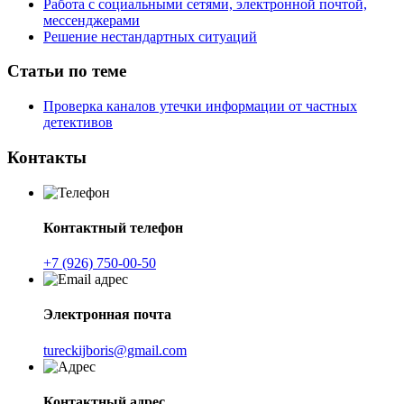
Работа с социальными сетями, электронной почтой,
мессенджерами
Решение нестандартных ситуаций
Статьи по теме
Проверка каналов утечки информации от частных
детективов
Контакты
Контактный телефон
+7 (926) 750-00-50
Электронная почта
tureckijboris@gmail.com
Контактный адрес