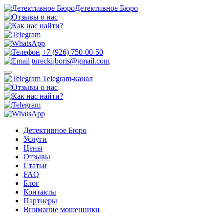
Детективное Бюро
+7 (926) 750-00-50
tureckijboris@gmail.com
Telegram-канал
Детективное Бюро
Услуги
Цены
Отзывы
Статьи
FAQ
Блог
Контакты
Партнеры
Внимание мошенники