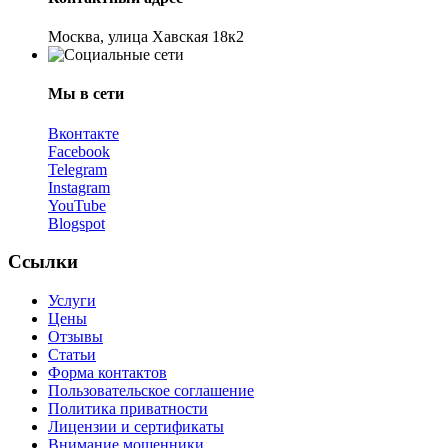
Москва, улица Хавская 18к2
Мы в сети
Вконтакте
Facebook
Telegram
Instagram
YouTube
Blogspot
Ссылки
Услуги
Цены
Отзывы
Статьи
Форма контактов
Пользовательское соглашение
Политика приватности
Лицензии и сертификаты
Внимание мошенники