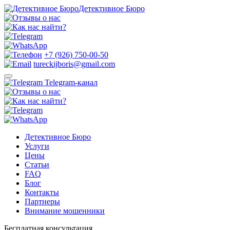
Детективное Бюро
+7 (926) 750-00-50
tureckijboris@gmail.com
Telegram-канал
Детективное Бюро
Услуги
Цены
Статьи
FAQ
Блог
Контакты
Партнеры
Внимание мошенники
Бесплатная консультация