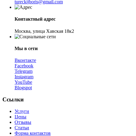
tureckijboris@gmail.com
Контактный адрес
Москва, улица Хавская 18к2
Мы в сети
Вконтакте
Facebook
Telegram
Instagram
YouTube
Blogspot
Ссылки
Услуги
Цены
Отзывы
Статьи
Форма контактов