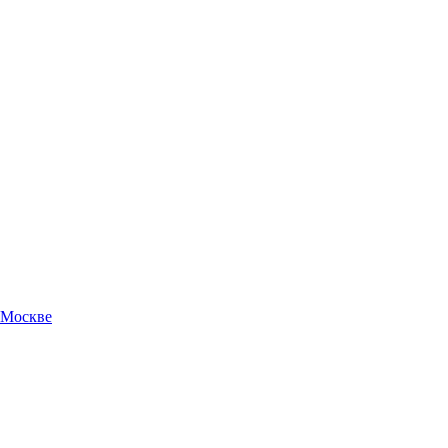
 Москве